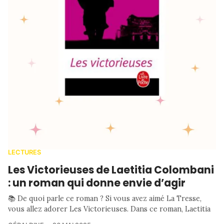
LECTURES
Les Victorieuses de Laetitia Colombani
: un roman qui donne envie d’agir
📚 De quoi parle ce roman ? Si vous avez aimé La Tresse,
vous allez adorer Les Victorieuses. Dans ce roman, Laetitia