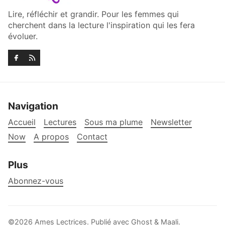
Lire, réfléchir et grandir. Pour les femmes qui
cherchent dans la lecture l'inspiration qui les fera
évoluer.
Navigation
Accueil
Lectures
Sous ma plume
Newsletter
Now
A propos
Contact
Plus
Abonnez-vous
©2026
Ames Lectrices
.
Publié avec
Ghost
&
Maali
.