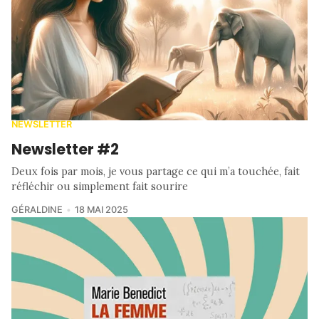
NEWSLETTER
Newsletter #2
Deux fois par mois, je vous partage ce qui m’a touchée, fait
réfléchir ou simplement fait sourire
GÉRALDINE
18 MAI 2025