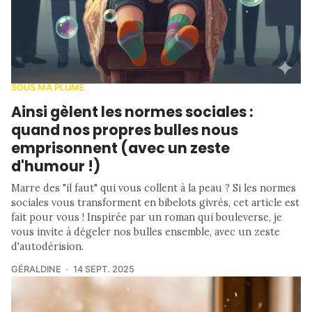
SOUS MA PLUME
Ainsi gèlent les normes sociales :
quand nos propres bulles nous
emprisonnent (avec un zeste
d'humour !)
Marre des "il faut" qui vous collent à la peau ? Si les normes
sociales vous transforment en bibelots givrés, cet article est
fait pour vous ! Inspirée par un roman qui bouleverse, je
vous invite à dégeler nos bulles ensemble, avec un zeste
d'autodérision.
GÉRALDINE
14 SEPT. 2025