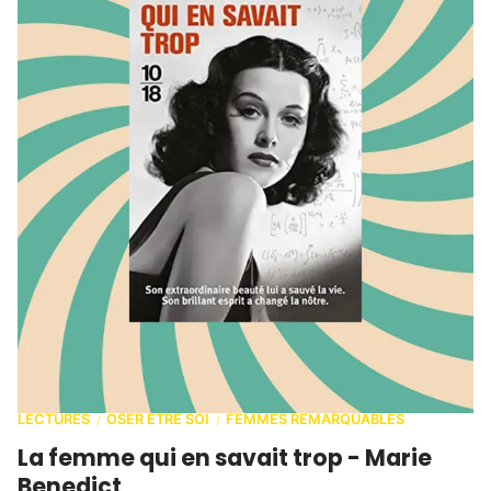
LECTURES
OSER ETRE SOI
FEMMES REMARQUABLES
/
/
La femme qui en savait trop - Marie
Benedict