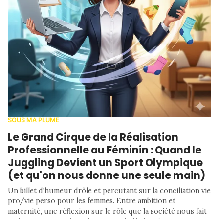
SOUS MA PLUME
Le Grand Cirque de la Réalisation
Professionnelle au Féminin : Quand le
Juggling Devient un Sport Olympique
(et qu'on nous donne une seule main)
Un billet d'humeur drôle et percutant sur la conciliation vie
pro/vie perso pour les femmes. Entre ambition et
maternité, une réflexion sur le rôle que la société nous fait