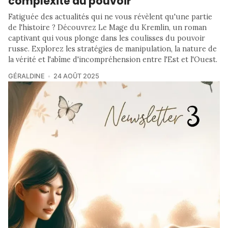
complexité du pouvoir
Fatiguée des actualités qui ne vous révèlent qu'une partie
de l'histoire ? Découvrez Le Mage du Kremlin, un roman
captivant qui vous plonge dans les coulisses du pouvoir
russe. Explorez les stratégies de manipulation, la nature de
la vérité et l'abîme d'incompréhension entre l'Est et l'Ouest.
GÉRALDINE
24 AOÛT 2025