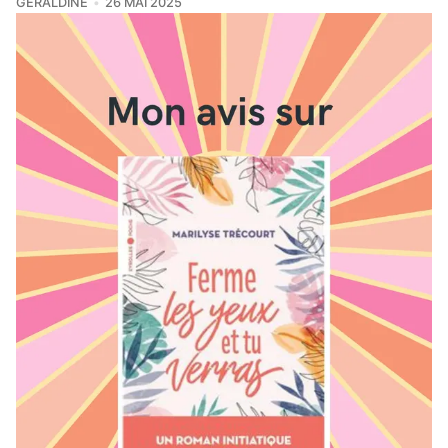
GÉRALDINE
26 MAI 2025