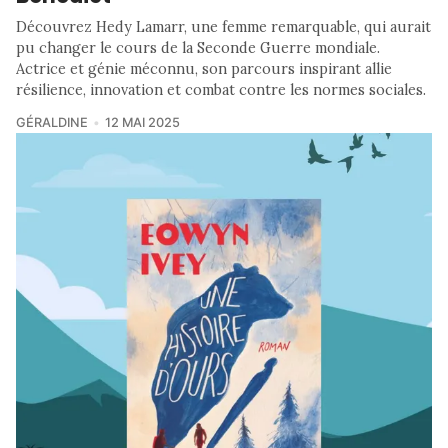
Découvrez Hedy Lamarr, une femme remarquable, qui aurait
pu changer le cours de la Seconde Guerre mondiale.
Actrice et génie méconnu, son parcours inspirant allie
résilience, innovation et combat contre les normes sociales.
GÉRALDINE
12 MAI 2025