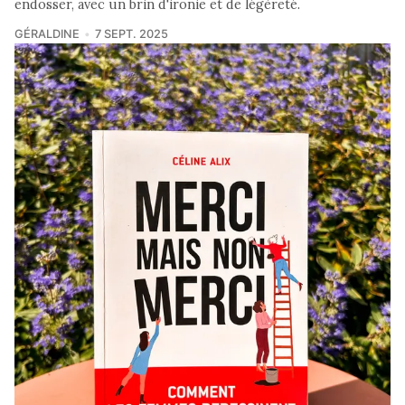
endosser, avec un brin d'ironie et de légèreté.
GÉRALDINE
7 SEPT. 2025