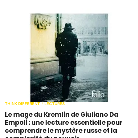
THINK DIFFERENT
LECTURES
/
Le mage du Kremlin de Giuliano Da
Empoli : une lecture essentielle pour
comprendre le mystère russe et la