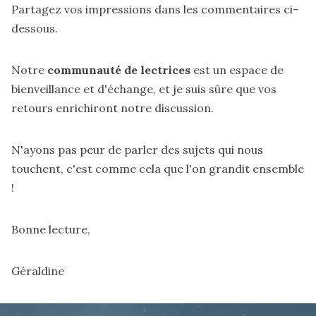
Partagez vos impressions dans les commentaires ci-
dessous.
Notre
communauté de lectrices
est un espace de
bienveillance et d'échange, et je suis sûre que vos
retours enrichiront notre discussion.
N'ayons pas peur de parler des sujets qui nous
touchent, c'est comme cela que l'on grandit ensemble
!
Bonne lecture,
Géraldine