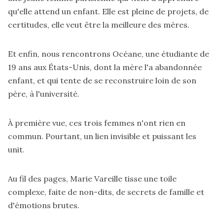
qu'elle attend un enfant. Elle est pleine de projets, de
certitudes, elle veut être la meilleure des mères.
Et enfin, nous rencontrons Océane, une étudiante de
19 ans aux États-Unis, dont la mère l'a abandonnée
enfant, et qui tente de se reconstruire loin de son
père, à l'université.
À première vue, ces trois femmes n'ont rien en
commun. Pourtant, un lien invisible et puissant les
unit.
Au fil des pages, Marie Vareille tisse une toile
complexe, faite de non-dits, de secrets de famille et
d'émotions brutes.