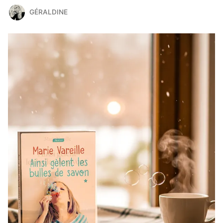
GÉRALDINE