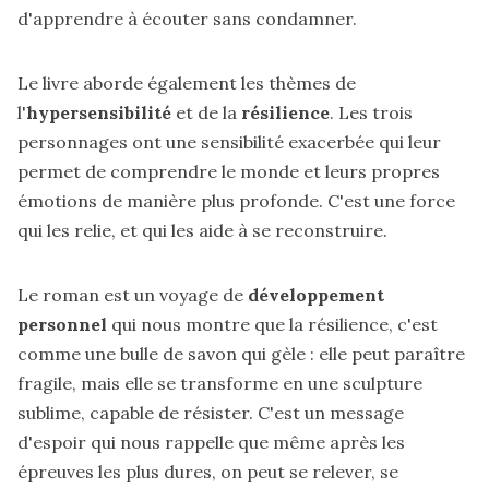
d'apprendre à écouter sans condamner.
Le livre aborde également les thèmes de
l'
hypersensibilité
et de la
résilience
. Les trois
personnages ont une sensibilité exacerbée qui leur
permet de comprendre le monde et leurs propres
émotions de manière plus profonde. C'est une force
qui les relie, et qui les aide à se reconstruire.
Le roman est un voyage de
développement
personnel
qui nous montre que la résilience, c'est
comme une bulle de savon qui gèle : elle peut paraître
fragile, mais elle se transforme en une sculpture
sublime, capable de résister. C'est un message
d'espoir qui nous rappelle que même après les
épreuves les plus dures, on peut se relever, se