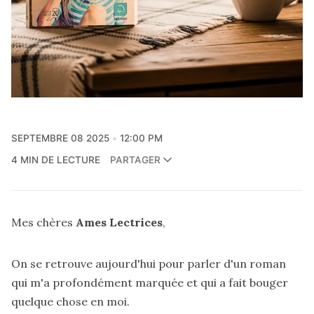
SEPTEMBRE 08 2025
12:00 PM
4 MIN DE LECTURE
PARTAGER
Mes chères
Ames Lectrices
,
On se retrouve aujourd'hui pour parler d'un roman
qui m'a profondément marquée et qui a fait bouger
quelque chose en moi.