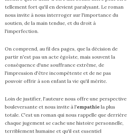
tellement fort qu'il en devient paralysant. Le roman
nous invite à nous interroger sur l'importance du
soutien, de la main tendue, et du droit à
l'imperfection.
On comprend, au fil des pages, que la décision de
partir n'est pas un acte égoïste, mais souvent la
conséquence d'une souffrance extrême, de
l'impression d'être incompétente et de ne pas
pouvoir offrir à son enfant la vie qu'il mérite.
Loin de justifier, l'auteure nous offre une perspective
bouleversante et nous invite à l'
empathie
la plus
totale. C'est un roman qui nous rappelle que derrière
chaque jugement se cache une histoire personnelle,
terriblement humaine et qu'il est essentiel