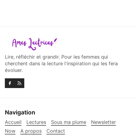
Lire, réfléchir et grandir. Pour les femmes qui
cherchent dans la lecture l'inspiration qui les fera
évoluer.
Navigation
Accueil
Lectures
Sous ma plume
Newsletter
Now
A propos
Contact