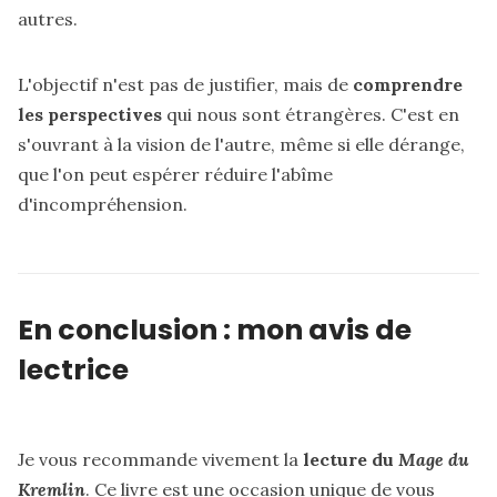
autres.
L'objectif n'est pas de justifier, mais de
comprendre
les perspectives
qui nous sont étrangères. C'est en
s'ouvrant à la vision de l'autre, même si elle dérange,
que l'on peut espérer réduire l'abîme
d'incompréhension.
En conclusion : mon avis de
lectrice
Je vous recommande vivement la
lecture du
Mage du
Kremlin
. Ce livre est une occasion unique de vous