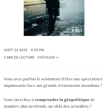
AOÛT 24 2025
6:25 PM
2 MIN DE LECTURE
PARTAGER
Vous avez parfois le sentiment d'être une spectatrice
impuissante face aux grands événements mondiaux ?
Vous cherchez à
comprendre la géopolitique
de
manière plus profonde, au-delà des actualités ?