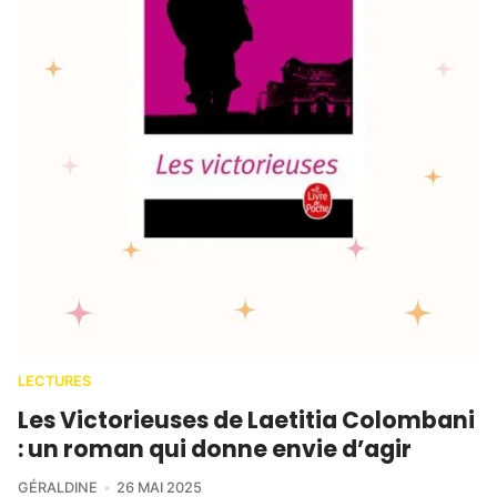
LECTURES
Les Victorieuses de Laetitia Colombani
: un roman qui donne envie d’agir
GÉRALDINE
26 MAI 2025