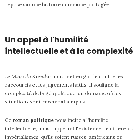
repose sur une histoire commune partagée.
Un appel à l'humilité
intellectuelle et à la complexité
Le Mage du Kremlin
nous met en garde contre les
raccourcis et les jugements hâtifs. Il souligne la
complexité de la géopolitique, un domaine où les
situations sont rarement simples.
Ce
roman politique
nous incite à l'humilité
intellectuelle, nous rappelant l'existence de différents
impérialismes, qu'ils soient russes, américains ou