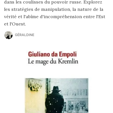
dans les coulisses du pouvoir russe. Explorez
les stratégies de manipulation, la nature de la
vérité et l'abîme d'incompréhension entre l'Est
et l'Ouest.
GÉRALDINE