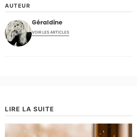
AUTEUR
Géraldine
VOIR LES ARTICLES
LIRE LA SUITE