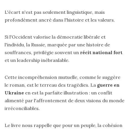
L'écart n'est pas seulement linguistique, mais
profondément ancré dans l'histoire et les valeurs.
Si l'Occident valorise la démocratie libérale et
l'individu, la Russie, marquée par une histoire de
souffrances, privilégie souvent un
récit national fort
et un leadership inébranlable.
Cette incompréhension mutuelle, comme le suggère
le roman, est le terreau des tragédies. La
guerre en
Ukraine
en est la parfaite illustration : un conflit
alimenté par l'affrontement de deux visions du monde
irréconciliables.
Le livre nous rappelle que pour un peuple, la cohésion