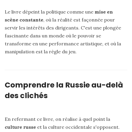
Le livre dépeint la politique comme une
mise en
scène constante
, où la réalité est façonnée pour
servir les intérêts des dirigeants. C'est une plongée
fascinante dans un monde où le pouvoir se
transforme en une performance artistique, et où la
manipulation est la règle du jeu.
Comprendre la Russie au-delà
des clichés
En refermant ce livre, on réalise à quel point la
culture russe
et la culture occidentale s'opposent.