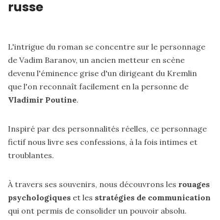
russe
L'intrigue du roman se concentre sur le personnage
de Vadim Baranov, un ancien metteur en scène
devenu l'éminence grise d'un dirigeant du Kremlin
que l'on reconnaît facilement en la personne de
Vladimir Poutine
.
Inspiré par des personnalités réelles, ce personnage
fictif nous livre ses confessions, à la fois intimes et
troublantes.
À travers ses souvenirs, nous découvrons les
rouages
psychologiques
et les
stratégies de communication
qui ont permis de consolider un pouvoir absolu.