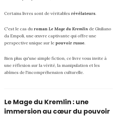
Certains livres sont de véritables
révélateurs
.
C'est le cas du
roman
Le Mage du Kremlin
de Giuliano
da Empoli, une œuvre captivante qui offre une
perspective unique sur le
pouvoir russe
.
Bien plus qu'une simple fiction, ce livre vous invite à
une réflexion sur la vérité, la manipulation et les
abîmes de l'incompréhension culturelle.
Le Mage du Kremlin : une
immersion au cœur du pouvoir