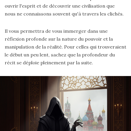
ouvrir l'esprit et de découvrir une civilisation que
nous ne connaissons souvent qu'à travers les clichés.
Il vous permettra de vous immerger dans une
réflexion profonde sur la nature du pouvoir et la
manipulation de la réalité. Pour celles qui trouveraient
le début un peu lent, sachez que la profondeur du
récit se déploie pleinement par la suite.