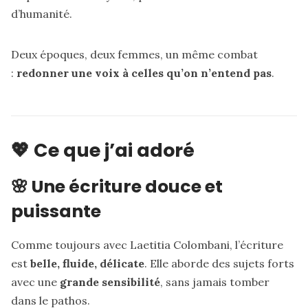
d’humanité.
Deux époques, deux femmes, un même combat
:
redonner une voix à celles qu’on n’entend pas
.
💖 Ce que j’ai adoré
🌸 Une écriture douce et
puissante
Comme toujours avec Laetitia Colombani, l’écriture
est
belle, fluide, délicate
. Elle aborde des sujets forts
avec une
grande sensibilité
, sans jamais tomber
dans le pathos.