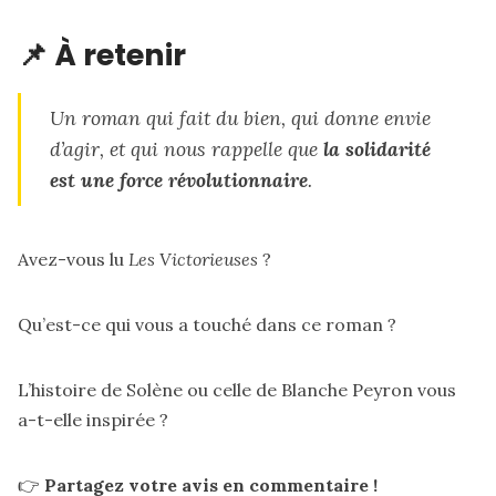
📌 À retenir
Un roman qui fait du bien, qui donne envie
d’agir, et qui nous rappelle que
la solidarité
est une force révolutionnaire
.
Avez-vous lu
Les Victorieuses
?
Qu’est-ce qui vous a touché dans ce roman ?
L’histoire de Solène ou celle de Blanche Peyron vous
a-t-elle inspirée ?
👉
Partagez votre avis en commentaire !