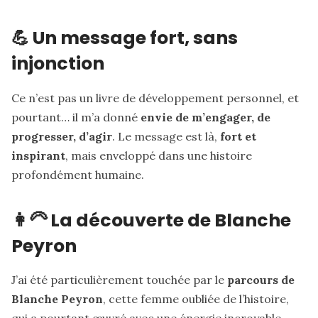
💪 Un message fort, sans
injonction
Ce n’est pas un livre de développement personnel, et
pourtant… il m’a donné
envie de m’engager, de
progresser, d’agir
. Le message est là,
fort et
inspirant
, mais enveloppé dans une histoire
profondément humaine.
👩‍🦳 La découverte de Blanche
Peyron
J’ai été particulièrement touchée par le
parcours de
Blanche Peyron
, cette femme oubliée de l’histoire,