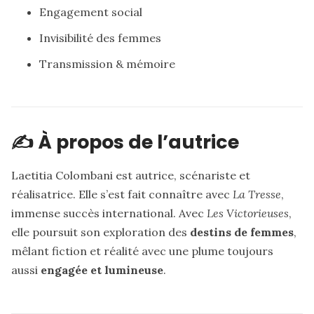
Engagement social
Invisibilité des femmes
Transmission & mémoire
✍️ À propos de l’autrice
Laetitia Colombani est autrice, scénariste et
réalisatrice. Elle s’est fait connaître avec
La Tresse
,
immense succès international. Avec
Les Victorieuses
,
elle poursuit son exploration des
destins de femmes
,
mêlant fiction et réalité avec une plume toujours
aussi
engagée et lumineuse
.