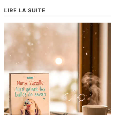
LIRE LA SUITE