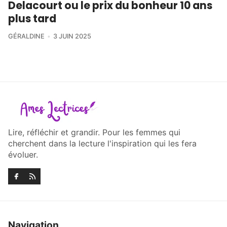
Delacourt ou le prix du bonheur 10 ans
plus tard
GÉRALDINE
3 JUIN 2025
Lire, réfléchir et grandir. Pour les femmes qui
cherchent dans la lecture l'inspiration qui les fera
évoluer.
Navigation