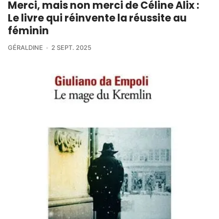
Merci, mais non merci de Céline Alix :
Le livre qui réinvente la réussite au
féminin
GÉRALDINE
2 SEPT. 2025