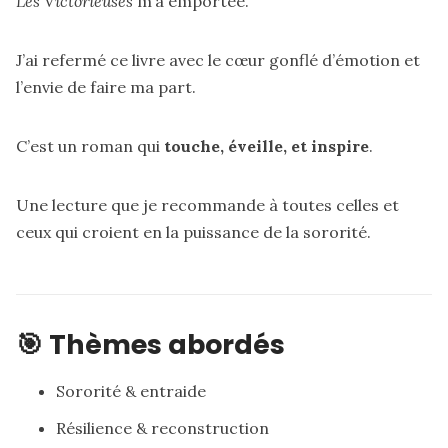
Les Victorieuses
m’a emportée.
J’ai refermé ce livre avec le cœur gonflé d’émotion et
l’envie de faire ma part.
C’est un roman qui
touche, éveille, et inspire
.
Une lecture que je recommande à toutes celles et
ceux qui croient en la puissance de la sororité.
🎯 Thèmes abordés
Sororité & entraide
Résilience & reconstruction