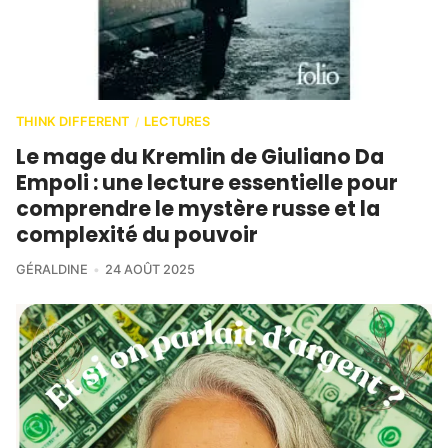
THINK DIFFERENT
LECTURES
/
Le mage du Kremlin de Giuliano Da
Empoli : une lecture essentielle pour
comprendre le mystère russe et la
complexité du pouvoir
GÉRALDINE
24 AOÛT 2025