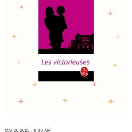
MAI 26 2025
8:30 AM