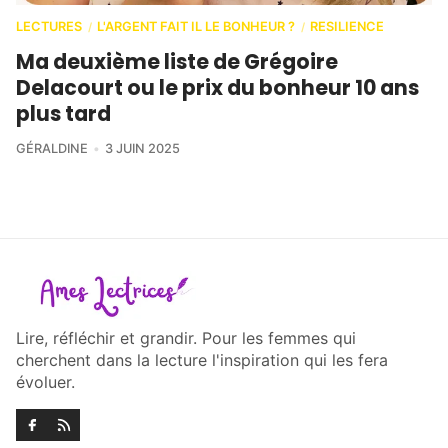
LECTURES
L'ARGENT FAIT IL LE BONHEUR ?
RESILIENCE
/
/
Ma deuxième liste de Grégoire
Delacourt ou le prix du bonheur 10 ans
plus tard
GÉRALDINE
3 JUIN 2025
Lire, réfléchir et grandir. Pour les femmes qui
cherchent dans la lecture l'inspiration qui les fera
évoluer.