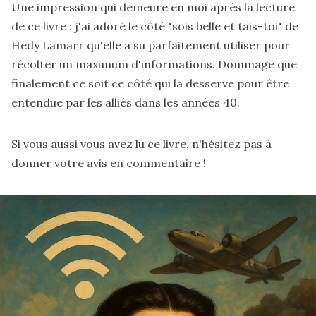
Une impression qui demeure en moi après la lecture
de ce livre : j'ai adoré le côté "sois belle et tais-toi" de
Hedy Lamarr qu'elle a su parfaitement utiliser pour
récolter un maximum d'informations. Dommage que
finalement ce soit ce côté qui la desserve pour être
entendue par les alliés dans les années 40.
Si vous aussi vous avez lu ce livre, n'hésitez pas à
donner votre avis en commentaire !