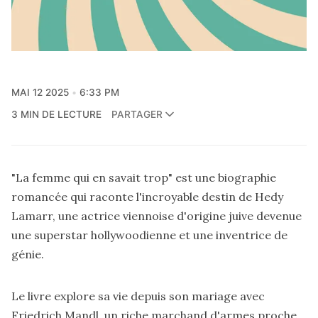
MAI 12 2025
6:33 PM
3 MIN DE LECTURE
PARTAGER
"La femme qui en savait trop" est une biographie
romancée qui raconte l'incroyable destin de Hedy
Lamarr, une actrice viennoise d'origine juive devenue
une superstar hollywoodienne et une inventrice de
génie.
Le livre explore sa vie depuis son mariage avec
Friedrich Mandl, un riche marchand d'armes proche