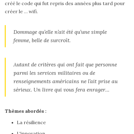
créé le code qui fut repris des années plus tard pour
créer le … wifi.
Dommage qu’elle n’ait été qu’une simple
femme, belle de surcroît.
Autant de critères qui ont fait que personne
parmi les services militaires ou de
renseignements américains ne l’ait prise au
sérieux. Un livre qui vous fera enrager…
Thèmes abordés :
La résilience
L'innovation