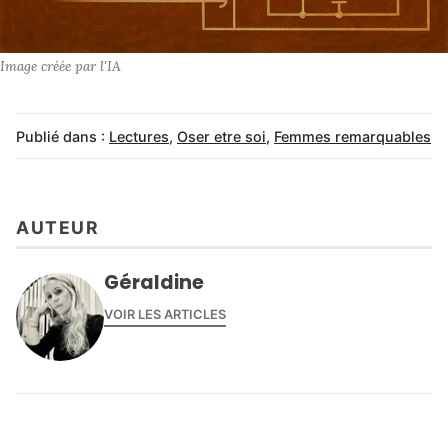
Image créée par l'IA
Publié dans :
Lectures
,
Oser etre soi
,
Femmes remarquables
AUTEUR
Géraldine
VOIR LES ARTICLES