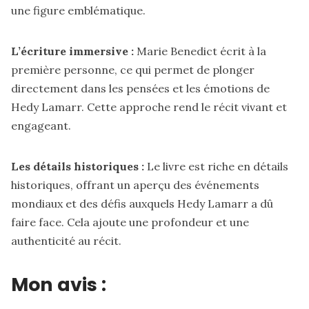
une figure emblématique.
L’écriture immersive :
Marie Benedict écrit à la
première personne, ce qui permet de plonger
directement dans les pensées et les émotions de
Hedy Lamarr. Cette approche rend le récit vivant et
engageant.
Les détails historiques :
Le livre est riche en détails
historiques, offrant un aperçu des événements
mondiaux et des défis auxquels Hedy Lamarr a dû
faire face. Cela ajoute une profondeur et une
authenticité au récit.
Mon avis :