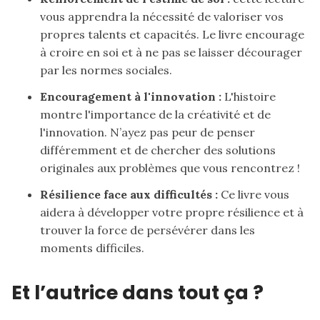
vous apprendra la nécessité de valoriser vos
propres talents et capacités. Le livre encourage
à croire en soi et à ne pas se laisser décourager
par les normes sociales.
Encouragement à l'innovation :
L'histoire
montre l'importance de la créativité et de
l'innovation. N’ayez pas peur de penser
différemment et de chercher des solutions
originales aux problèmes que vous rencontrez !
Résilience face aux difficultés :
Ce livre vous
aidera à développer votre propre résilience et à
trouver la force de persévérer dans les
moments difficiles.
Et l’autrice dans tout ça ?