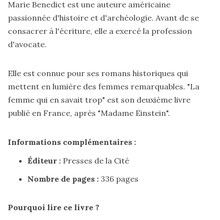
Marie Benedict est une auteure américaine
passionnée d'histoire et d'archéologie. Avant de se
consacrer à l'écriture, elle a exercé la profession
d'avocate.
Elle est connue pour ses romans historiques qui
mettent en lumière des femmes remarquables. "La
femme qui en savait trop" est son deuxième livre
publié en France, après "Madame Einstein".
Informations complémentaires :
Éditeur :
Presses de la Cité
Nombre de pages :
336 pages
Pourquoi lire ce livre ?