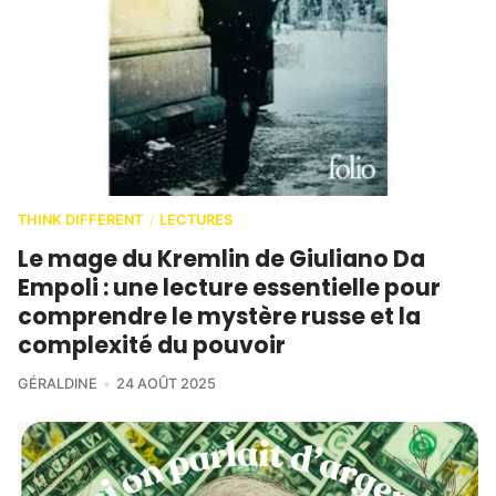
THINK DIFFERENT
LECTURES
/
Le mage du Kremlin de Giuliano Da
Empoli : une lecture essentielle pour
comprendre le mystère russe et la
complexité du pouvoir
GÉRALDINE
24 AOÛT 2025