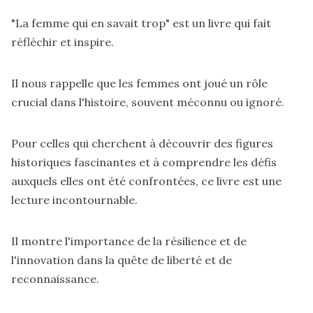
"La femme qui en savait trop" est un livre qui fait
réfléchir et inspire.
Il nous rappelle que les femmes ont joué un rôle
crucial dans l'histoire, souvent méconnu ou ignoré.
Pour celles qui cherchent à découvrir des figures
historiques fascinantes et à comprendre les défis
auxquels elles ont été confrontées, ce livre est une
lecture incontournable.
Il montre l'importance de la résilience et de
l'innovation dans la quête de liberté et de
reconnaissance.