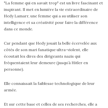
"La femme qui en savait trop" est un livre fascinant et
inspirant. Il met en lumière la vie extraordinaire de
Hedy Lamarr, une femme qui a su utiliser son
intelligence et sa créativité pour faire la différence
dans ce monde.
Car pendant que Hedy jouait la belle écervelée aux
côtés de son mari fanatique ultra-violent, elle
écoutait les dires des dirigeants nazis qui
fréquentaient leur demeure (jusqu’à Hitler en
personne).
Elle connaissait la faiblesse technologique de leur
armée.
Et sur cette base et celles de ses recherches, elle a