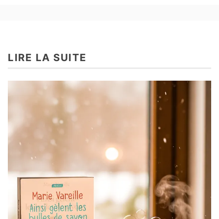
LIRE LA SUITE