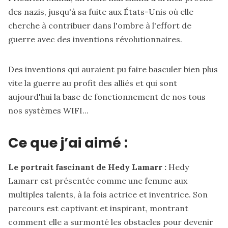
des nazis, jusqu'à sa fuite aux États-Unis où elle
cherche à contribuer dans l'ombre à l'effort de
guerre avec des inventions révolutionnaires.
Des inventions qui auraient pu faire basculer bien plus
vite la guerre au profit des alliés et qui sont
aujourd'hui la base de fonctionnement de nos tous
nos systèmes WIFI...
Ce que j’ai aimé :
Le portrait fascinant de Hedy Lamarr :
Hedy
Lamarr est présentée comme une femme aux
multiples talents, à la fois actrice et inventrice. Son
parcours est captivant et inspirant, montrant
comment elle a surmonté les obstacles pour devenir