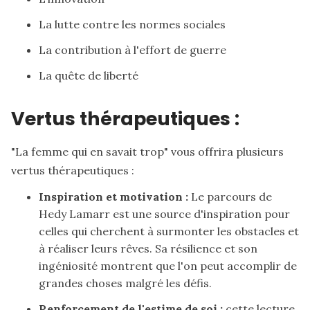
La lutte contre les normes sociales
La contribution à l'effort de guerre
La quête de liberté
Vertus thérapeutiques :
"La femme qui en savait trop" vous offrira plusieurs
vertus thérapeutiques :
Inspiration et motivation :
Le parcours de
Hedy Lamarr est une source d'inspiration pour
celles qui cherchent à surmonter les obstacles et
à réaliser leurs rêves. Sa résilience et son
ingéniosité montrent que l'on peut accomplir de
grandes choses malgré les défis.
Renforcement de l'estime de soi :
cette lecture