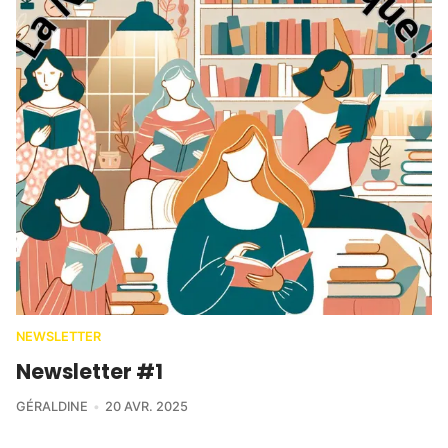
NEWSLETTER
Newsletter #1
GÉRALDINE
20 AVR. 2025