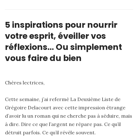
5 inspirations pour nourrir
votre esprit, éveiller vos
réflexions… Ou simplement
vous faire du bien
Chères lectrices,
Cette semaine, j’ai refermé La Deuxième Liste de
Grégoire Delacourt avec cette impression étrange
d’avoir lu un roman qui ne cherche pas à séduire, mais
à dire. Dire ce que l’argent ne répare pas. Ce qu’il
détruit parfois. Ce qu’il révèle souvent.