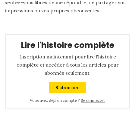
sentez-vous libres de me répondre, de partager vos
impressions ou vos propres découvertes.
Lire l'histoire complète
Inscription maintenant pour lire l'histoire
complète et accéder à tous les articles pour
abonnés seulement.
S'abonner
Vous avez déjà un compte ?
Se connecter