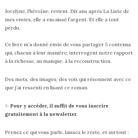
Jocelyne, l’héroïne, revient. Dix ans après La Liste de
mes envies, elle a encaissé l’argent. Et elle a tout
perdu.
Ce livre m’a donné envie de vous partager 5 contenus
qui, chacun à leur manière, interrogent notre rapport
à la richesse, au manque, à la reconstruction.
Des mots, des images, des voix qui résonnent avec ce
que j’ai ressenti en lisant ce roman.
✨
Pour y accéder, il suffit de vous inscrire
gratuitement à la newsletter.
Prenez ce qui vous parle, laissez le reste, et surtout :