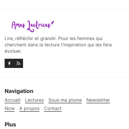
Lire, réfléchir et grandir. Pour les femmes qui
cherchent dans la lecture l'inspiration qui les fera
évoluer.
Navigation
Accueil
Lectures
Sous ma plume
Newsletter
Now
A propos
Contact
Plus