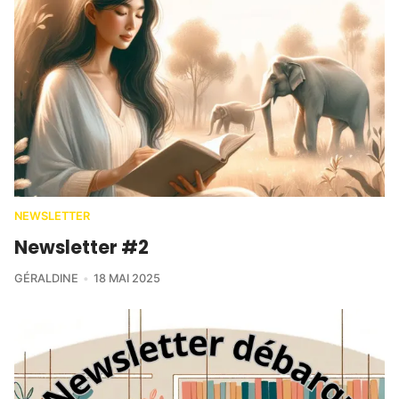
NEWSLETTER
Newsletter #2
GÉRALDINE
18 MAI 2025