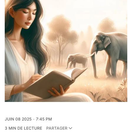
JUIN 08 2025
7:45 PM
3 MIN DE LECTURE
PARTAGER