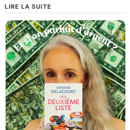
LIRE LA SUITE