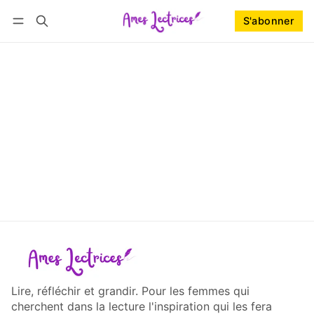
S'abonner
Suivre
Se connecter
S'abonner
Lire, réfléchir et grandir. Pour les femmes qui
cherchent dans la lecture l'inspiration qui les fera