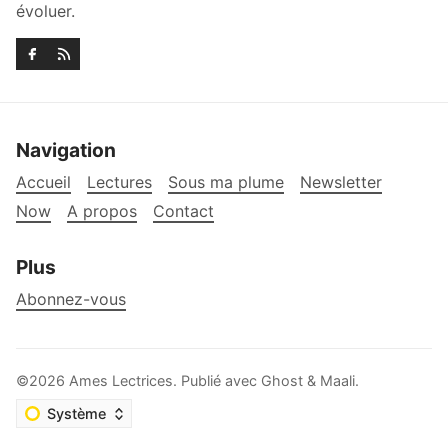
évoluer.
Navigation
Accueil
Lectures
Sous ma plume
Newsletter
Now
A propos
Contact
Plus
Abonnez-vous
©2026
Ames Lectrices
.
Publié avec
Ghost
&
Maali
.