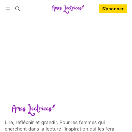
S'abonner
Suivre
Se connecter
S'abonner
Lire, réfléchir et grandir. Pour les femmes qui
cherchent dans la lecture l'inspiration qui les fera