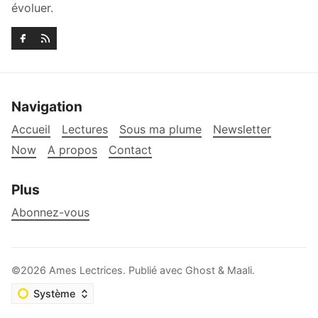
évoluer.
Navigation
Accueil
Lectures
Sous ma plume
Newsletter
Now
A propos
Contact
Plus
Abonnez-vous
©2026
Ames Lectrices
.
Publié avec
Ghost
&
Maali
.